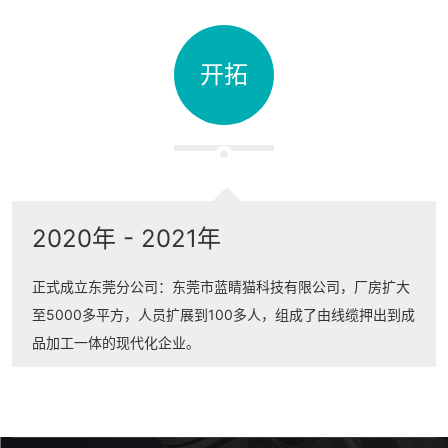
开拓
2020年 - 2021年
正式成立东莞分公司：东莞市蓝睛猫科技有限公司，厂房扩大
至5000多平方，人员扩展到100多人，组成了由线缆押出到成
品加工一体的现代化企业。