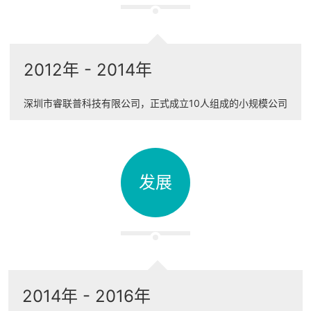
2012年 - 2014年
深圳市睿联普科技有限公司，正式成立10人组成的小规模公司
发展
2014年 - 2016年