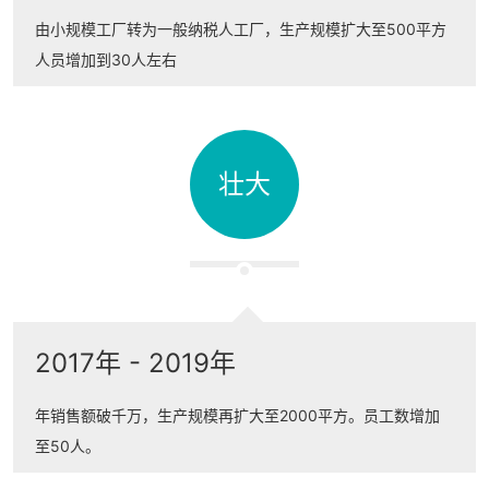
由小规模工厂转为一般纳税人工厂，生产规模扩大至500平方
人员增加到30人左右
壮大
2017年 - 2019年
年销售额破千万，生产规模再扩大至2000平方。员工数增加
至50人。