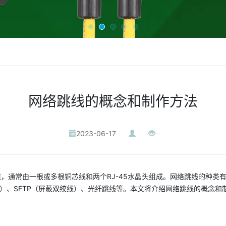
网络跳线的概念和制作方法
2023-06-17
，通常由一根或多根铜芯线和两个RJ-45水晶头组成。网络跳线的种类
线）、SFTP（屏蔽双绞线）、光纤跳线等。本文将介绍网络跳线的概念