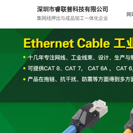
深圳市睿联普科技有限公司
网
集网线押出与成品加工一体化企业