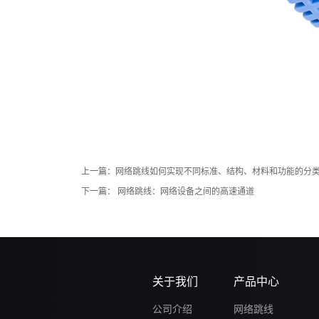
上一篇：
网络跳线如何实现不同标准、结构、材料和功能的分
下一篇：
网络跳线：网络设备之间的高速通道
关于我们
产品中心
公司介绍
网络跳线