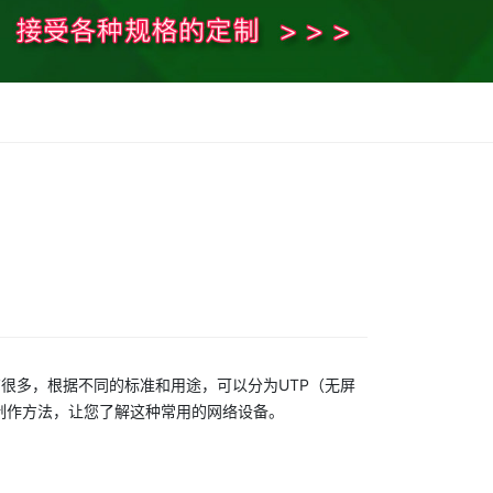
有很多，根据不同的标准和用途，可以分为UTP（无屏
和制作方法，让您了解这种常用的网络设备。