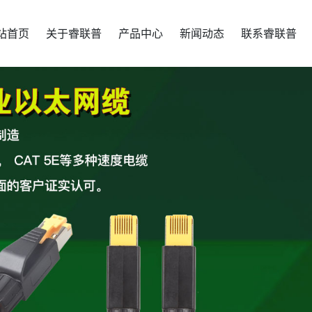
站首页
关于睿联普
产品中心
新闻动态
联系睿联普