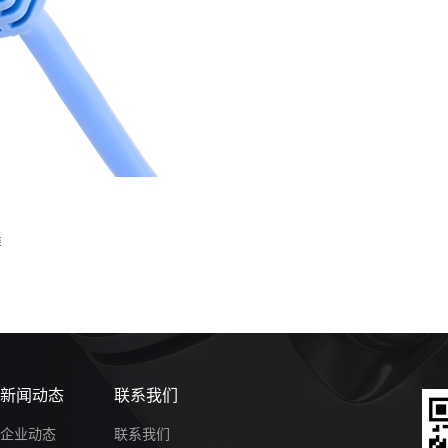
类
新闻动态
联系我们
企业动态
联系我们