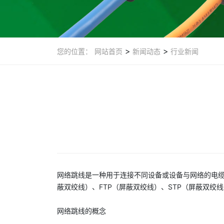
>
>
您的位置：
网站首页
新闻动态
行业新闻
网络跳线
是一种用于连接不同设备或设备与网络的电缆
蔽双绞线）、FTP（屏蔽双绞线）、STP（屏蔽双绞
网络跳线
的概念